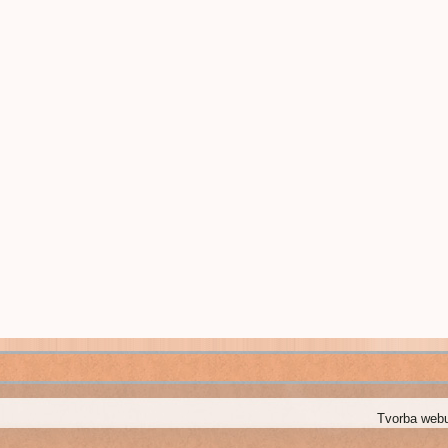
Tvorba web