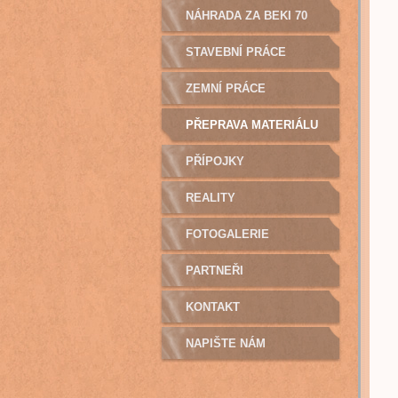
NÁHRADA ZA BEKI 70
STAVEBNÍ PRÁCE
ZEMNÍ PRÁCE
PŘEPRAVA MATERIÁLU
PŘÍPOJKY
REALITY
FOTOGALERIE
PARTNEŘI
KONTAKT
NAPIŠTE NÁM